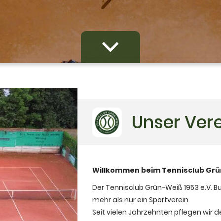
Unser Ver
Willkommen beim Tennisclub Grün
Der Tennisclub Grün-Weiß 1953 e.V. B
mehr als nur ein Sportverein.
Seit vielen Jahrzehnten pflegen wir 