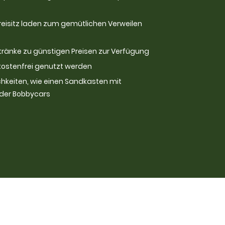
eisitz laden zum gemütlichen Verweilen
ränke zu günstigen Preisen zur Verfügung
kostenfrei genutzt werden
ichkeiten, wie einen Sandkasten mit
oder Bobbycars