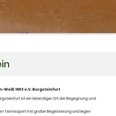
ein
-Weiß 1953 e.V. Burgsteinfurt
urgsteinfurt ist ein lebendiger Ort der Begegnung und
den Tennissport mit großer Begeisterung und legen