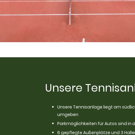
Unsere Tennisan
Unsere Tennisanlage liegt am südlic
umgeben
Parkmöglichkeiten für Autos sind in
6 gepflegte Außenplätze und 3 Hall