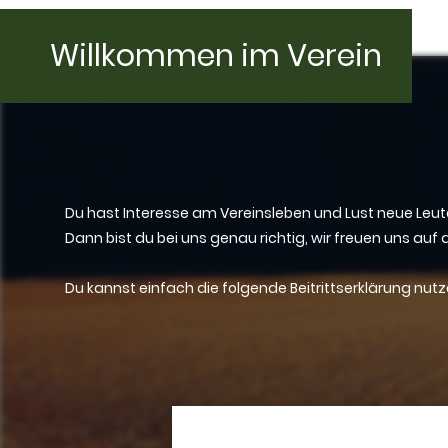
Willkommen im Verein
Du hast Interesse am Vereinsleben und Lust neue Leu
Dann bist du bei uns genau richtig, wir freuen uns auf 
Du kannst einfach die folgende Beitrittserklärung nut