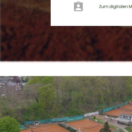
Zum digitalen 