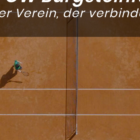
er Verein, der verbind